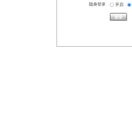
隐身登录
开启
登录