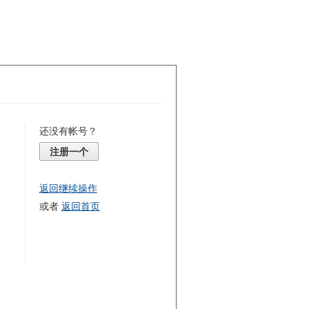
还没有帐号？
注册一个
返回继续操作
或者
返回首页