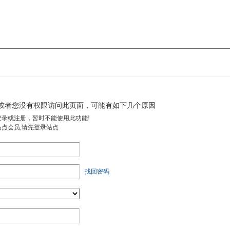
或者您没有权限访问此页面，可能有如下几个原因
登录或注册，暂时不能使用此功能!
站点会员,请先登录站点
找回密码