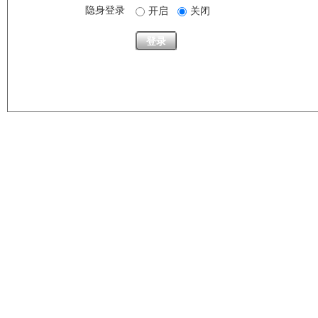
隐身登录
开启
关闭
登录