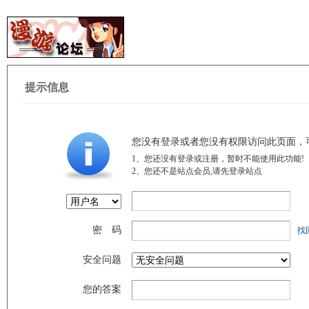
提示信息
您没有登录或者您没有权限访问此页面，
1、您还没有登录或注册，暂时不能使用此功能!
2、您还不是站点会员,请先登录站点
密 码
找
安全问题
您的答案