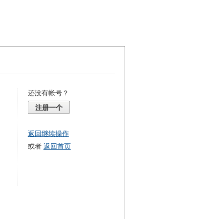
还没有帐号？
注册一个
返回继续操作
或者
返回首页