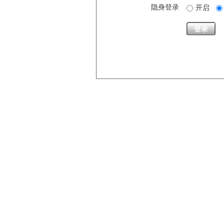
隐身登录
开启
登录