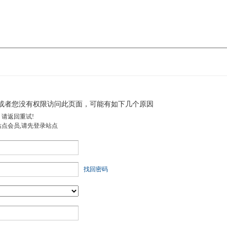
或者您没有权限访问此页面，可能有如下几个原因
，请返回重试!
站点会员,请先登录站点
找回密码