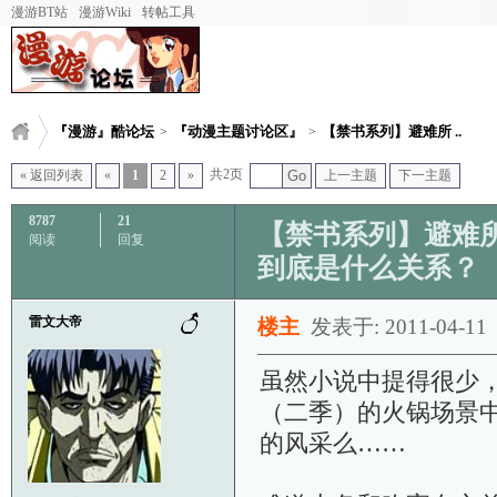
漫游BT站
漫游Wiki
转帖工具
『漫游』酷论坛
『动漫主题讨论区』
【禁书系列】避难所 ..
>
>
共2页
« 返回列表
«
1
2
»
Go
上一主题
下一主题
8787
21
【禁书系列】避难
阅读
回复
到底是什么关系？
雷文大帝
楼主
发表于: 2011-04-11
虽然小说中提得很少
（二季）的火锅场景
的风采么……