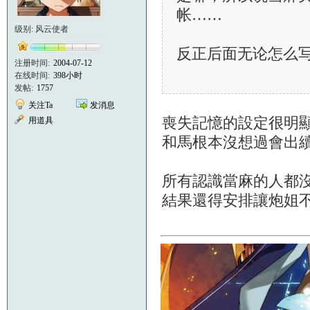
帐……
级别: 风云使者
反正后面无论怎么
注册时间:
2004-07-12
在线时间:
398小时
发帖:
1757
关注Ta
发消息
喪失記憶的設定很明
用道具
和馬根本沒想過會出
所有認識當麻的人都
結果還得安排讓炮姐