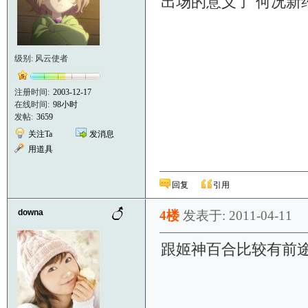
出场的意义了 何况新
级别: 风云使者
注册时间:
2003-12-17
在线时间:
98小时
发帖:
3659
关注Ta
发消息
用道具
回复
引用
downa
4楼
发表于: 2011-04-11
跟姬神百合比较有前途