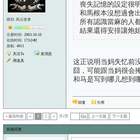
喪失記憶的設定很
和馬根本沒想過會
级别: 风云使者
所有認識當麻的人
結果還得安排讓炮
注册时间:
2003-10-10
在线时间:
173小时
发帖:
4011
关注Ta
发消息
这正说明当妈失忆前
用道具
囧，可能跟当妈很会
和马是写到哪儿想到
回复
引用
共2页
« 返回列表
«
1
2
»
Go
上一主题
下一主题
快速回复