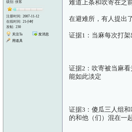
难道上条和吹寄在之前
级别: 侠客
注册时间:
2007-11-12
在避难所，有人提出
在线时间:
21小时
发帖:
230
证据1：当麻每次打
关注Ta
发消息
用道具
证据2：吹寄被当麻
能如此淡定
证据3：傻瓜三人组
的和他（们）混在一