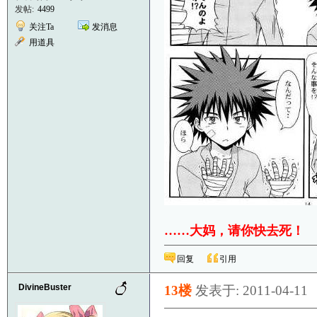
发帖:
4499
关注Ta
发消息
用道具
……大妈，请你快去死！
回复
引用
DivineBuster
13楼
发表于: 2011-04-11