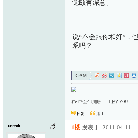
觉颇有深意。
说“不会跟你和好”，
系吗？
分享到
在ed中也如此翅膀…… I 服了 YOU
回复
引用
unrealt
1楼
发表于: 2011-04-11