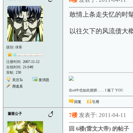
敢情上条走失忆的时
以往欠下的风流债大
级别: 侠客
注册时间:
2007-11-12
在线时间:
21小时
发帖:
230
关注Ta
发消息
用道具
在ed中也如此翅膀…… I 服了 YOU
回复
引用
蒹葭公子
7楼
发表于: 2011-04-11
回 6楼(雷文大帝) 的帖子