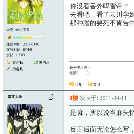
你没看番外吗雷帝？
去看吧，看了云川学
那种蹭的要死不肯告
级别: 光明使者
注册时间:
2007-03-01
在线时间:
67小时
发帖:
10903
关注Ta
发消息
花开伊吕波 ×
用道具
秘汤2 〇
回复
引用
雷文大帝
8楼
发表于: 2011-04-11
是嘛，所以说当麻失
反正后面无论怎么写