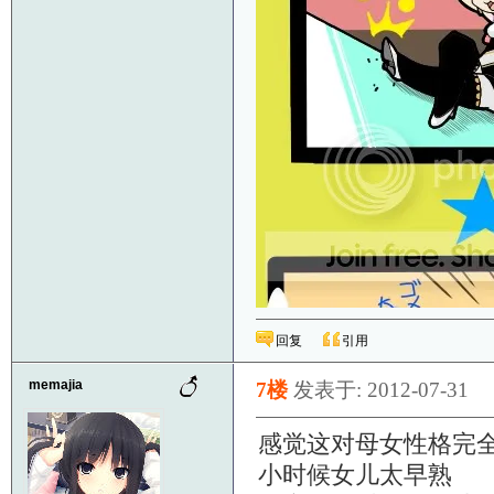
回复
引用
memajia
7楼
发表于: 2012-07-31
感觉这对母女性格完
小时候女儿太早熟