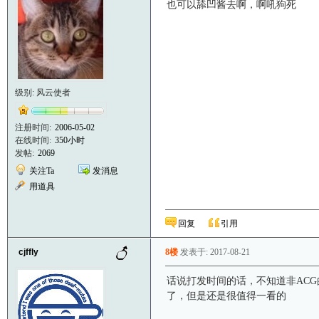
也可以舔凹酱去啊，啊吼狗死
级别: 风云使者
注册时间:
2006-05-02
在线时间:
350小时
发帖:
2069
关注Ta
发消息
用道具
回复
引用
cjffly
8楼
发表于: 2017-08-21
话说打发时间的话，不知道非AC
了，但是还是很值得一看的