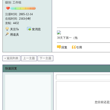
级别: 工作组
注册时间:
2005-12-14
在线时间:
2163小时
发帖:
4432
关注Ta
发消息
用道具
39天下第一（拖
回复
引用
« 返回列表
上一主题
下一主题
快速回复
您目前还是