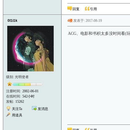
回复
引用
0l1i1k
4楼
发表于: 2017-08-19
ACG、电影和书积太多没时间看
级别: 光明使者
注册时间:
2002-06-01
在线时间:
542小时
发帖:
15262
关注Ta
发消息
用道具