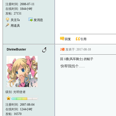
注册时间:
2008-07-11
在线时间:
1844小时
发帖:
27151
关注Ta
发消息
用道具
回复
引用
DivineBuster
2楼
发表于: 2017-08-18
回 1楼(风车骑士) 的帖子
快帮我找个......
级别: 光明使者
注册时间:
2007-08-04
在线时间:
1244小时
发帖:
16570