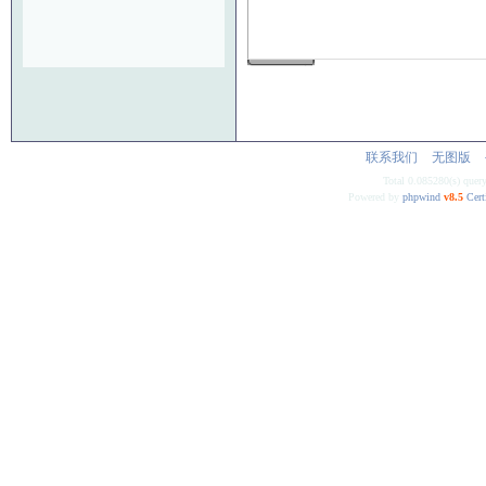
发 布
联系我们
无图版
Total 0.085280(s) quer
Powered by
phpwind
v8.5
Cert