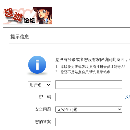
提示信息
您没有登录或者您没有权限访问此页面，
1、本版块为正规版块,只有注册会员才能进入!
2、您还不是站点会员,请先登录站点
密 码
找
安全问题
您的答案