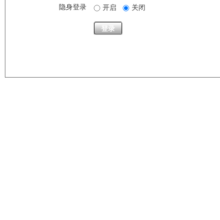
隐身登录
开启
关闭
登录