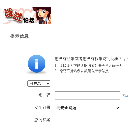
提示信息
您没有登录或者您没有权限访问此页面，
1、本版块为正规版块,只有注册会员才能进入!
2、您还不是站点会员,请先登录站点
密 码
找
安全问题
您的答案