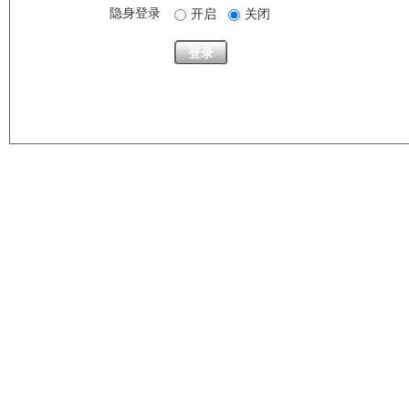
隐身登录
开启
关闭
登录