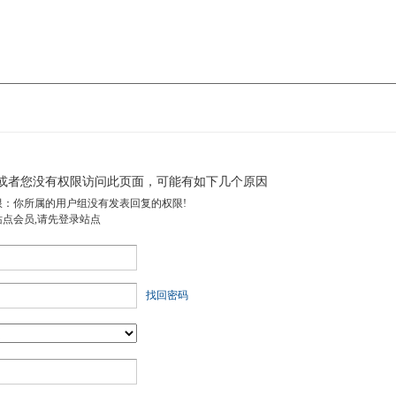
或者您没有权限访问此页面，可能有如下几个原因
限：你所属的用户组没有发表回复的权限!
站点会员,请先登录站点
找回密码