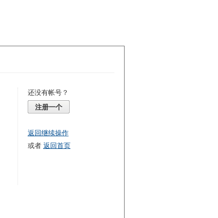
还没有帐号？
注册一个
返回继续操作
或者
返回首页