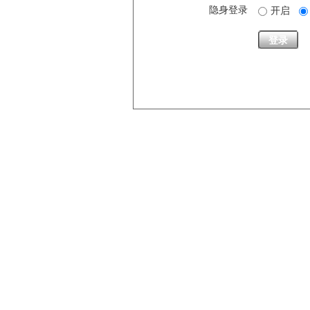
隐身登录
开启
登录