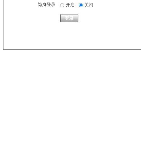
隐身登录
开启
关闭
登录