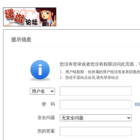
提示信息
您没有登录或者您没有权限访问此页面，
1、用户组权限：你所属的用户组没有发表回复的
2、您还不是站点会员,请先登录站点
密 码
找
安全问题
您的答案