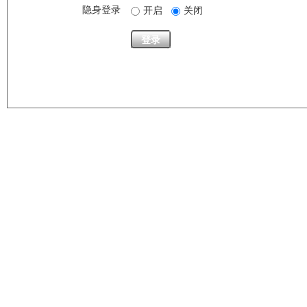
隐身登录
开启
关闭
登录