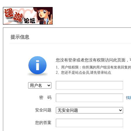
提示信息
您没有登录或者您没有权限访问此页面，
1、用户组权限：你所属的用户组没有发表回复的
2、您还不是站点会员,请先登录站点
密 码
找
安全问题
您的答案