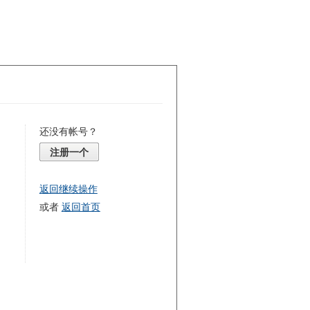
还没有帐号？
注册一个
返回继续操作
或者
返回首页