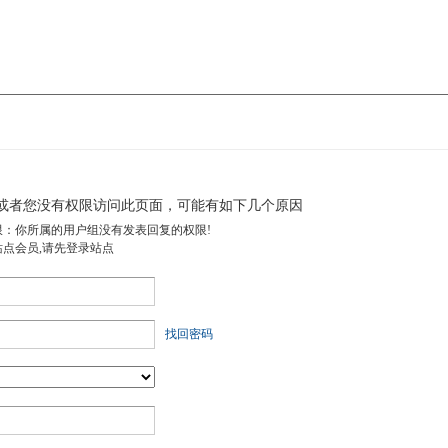
或者您没有权限访问此页面，可能有如下几个原因
限：你所属的用户组没有发表回复的权限!
站点会员,请先登录站点
找回密码