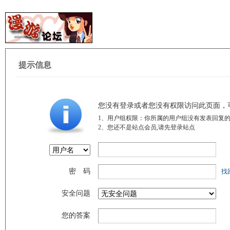
提示信息
您没有登录或者您没有权限访问此页面，
1、用户组权限：你所属的用户组没有发表回复的
2、您还不是站点会员,请先登录站点
密 码
找
安全问题
您的答案