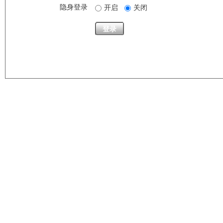
隐身登录
开启
关闭
登录