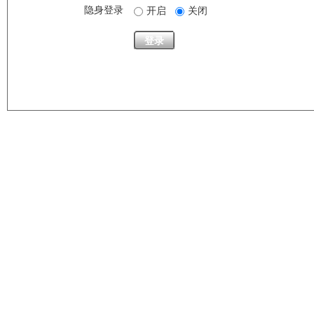
隐身登录
开启
关闭
登录