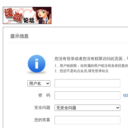
提示信息
您没有登录或者您没有权限访问此页面，
1、用户组权限：你所属的用户组没有发表回复的
2、您还不是站点会员,请先登录站点
密 码
找
安全问题
您的答案