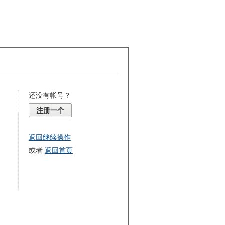
还没有帐号？
注册一个
返回继续操作
或者
返回首页