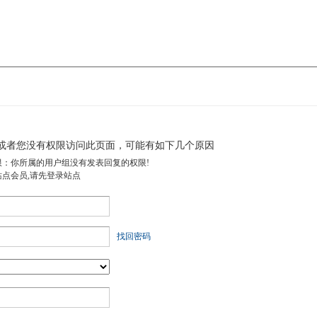
或者您没有权限访问此页面，可能有如下几个原因
限：你所属的用户组没有发表回复的权限!
站点会员,请先登录站点
找回密码