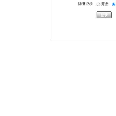
隐身登录
开启
登录