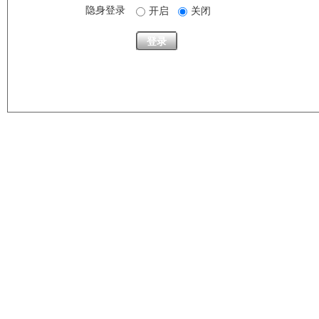
隐身登录
开启
关闭
登录