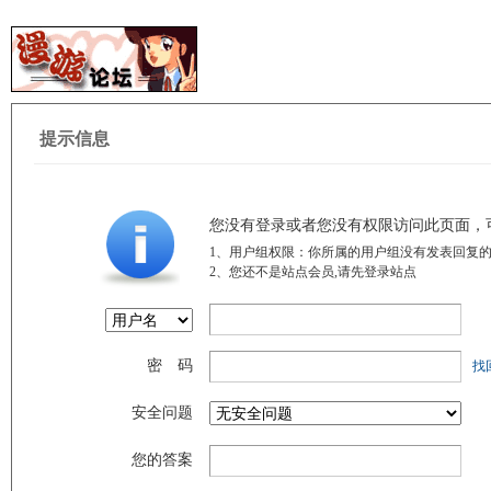
提示信息
您没有登录或者您没有权限访问此页面，
1、用户组权限：你所属的用户组没有发表回复的
2、您还不是站点会员,请先登录站点
密 码
找
安全问题
您的答案