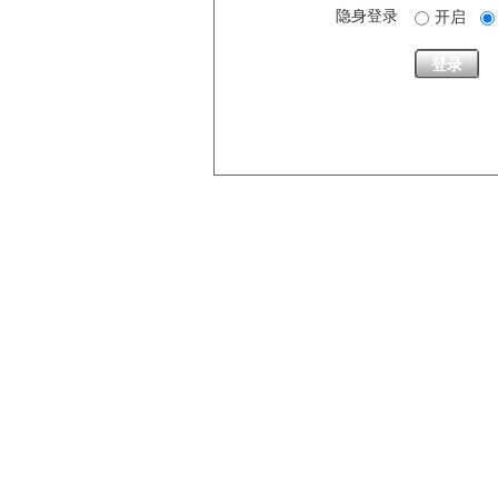
隐身登录
开启
登录