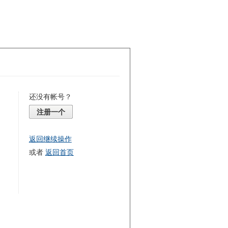
还没有帐号？
注册一个
返回继续操作
或者
返回首页