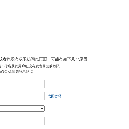
或者您没有权限访问此页面，可能有如下几个原因
限：你所属的用户组没有发表回复的权限!
站点会员,请先登录站点
找回密码