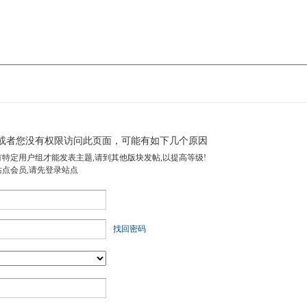
或者您没有权限访问此页面，可能有如下几个原因
有特定用户组才能发表主题,请到其他版块发帖,以提高等级!
站点会员,请先登录站点
找回密码