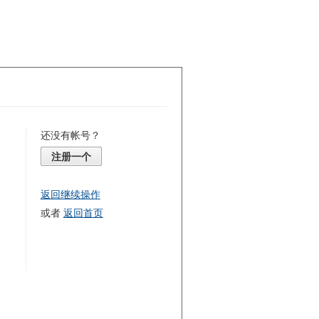
还没有帐号？
注册一个
返回继续操作
或者
返回首页