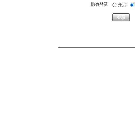
隐身登录
开启
登录