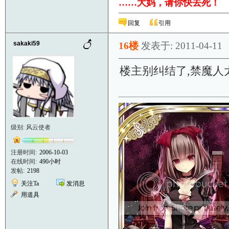
……大妈，请你快去死！
回复
引用
sakaki59
16楼
发表于: 2011-04-11
楼主别纠结了,禁魔人太
级别: 风云使者
注册时间:
2006-10-03
在线时间:
490小时
发帖:
2198
关注Ta
发消息
用道具