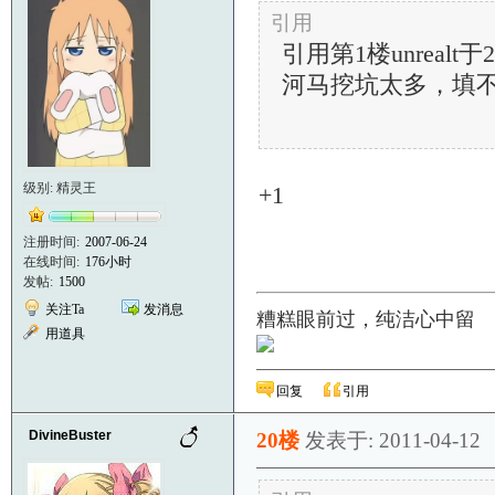
引用
引用第1楼unrealt于20
河马挖坑太多，填
级别: 精灵王
+1
注册时间:
2007-06-24
在线时间:
176小时
发帖:
1500
关注Ta
发消息
糟糕眼前过，纯洁心中留
用道具
回复
引用
DivineBuster
20楼
发表于: 2011-04-12