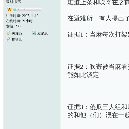
难道上条和吹寄在之前
级别: 侠客
注册时间:
2007-11-12
在避难所，有人提出
在线时间:
21小时
发帖:
230
证据1：当麻每次打
关注Ta
发消息
用道具
证据2：吹寄被当麻
能如此淡定
证据3：傻瓜三人组
的和他（们）混在一