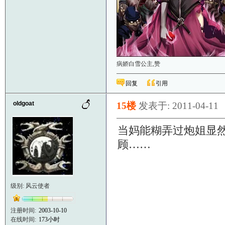
病娇白雪公主,赞
回复
引用
oldgoat
15楼
发表于: 2011-04-11
当妈能糊弄过炮姐显
顾……
级别: 风云使者
注册时间:
2003-10-10
在线时间:
173小时