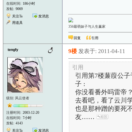
在线时间:
186小时
发帖:
9069
关注Ta
发消息
用道具
356最萌妹子与人生赢家
回复
引用
tengfy
9楼
发表于: 2011-04-11
引用
引用第7楼蒹葭公子于20
子 :
你没看番外吗雷帝
级别: 风云使者
去看吧，看了云川
也是那种蹭的要死
注册时间:
2003-12-20
友……
在线时间:
7小时
发帖:
4143
关注Ta
发消息