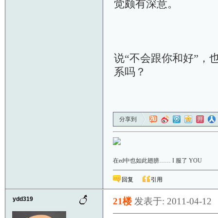
觉颇有深意。
说“不会跟你和好”，
系吗？
分享到
在ed中也如此翅膀…… I 服了 YOU
回复
引用
ydd319
21楼
发表于: 2011-04-12