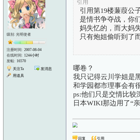
引用
引用第19楼蒹葭公子于20
是情书争夺战，你
妈失忆的，而大妈
级别: 光明使者
只有炮姐偷听到了
注册时间:
2007-08-04
在线时间:
1244小时
发帖:
16570
哪卷？
关注Ta
发消息
我只记得云川学姐是
用道具
和学园都市理事会有
ps:他们只是交情比较
日本WIKI那边用了“
回复
引用