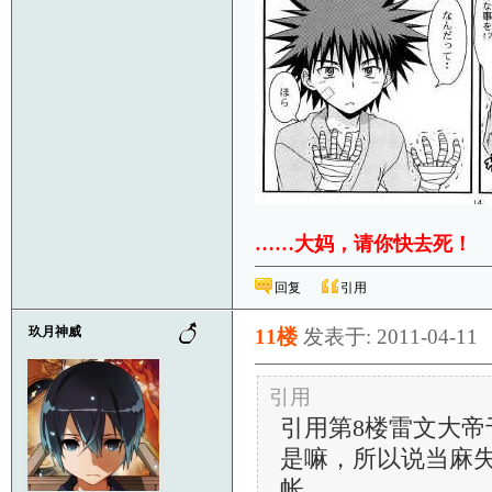
……大妈，请你快去死！
回复
引用
玖月神威
11楼
发表于: 2011-04-11
引用
引用第8楼雷文大帝于201
是嘛，所以说当麻
帐……