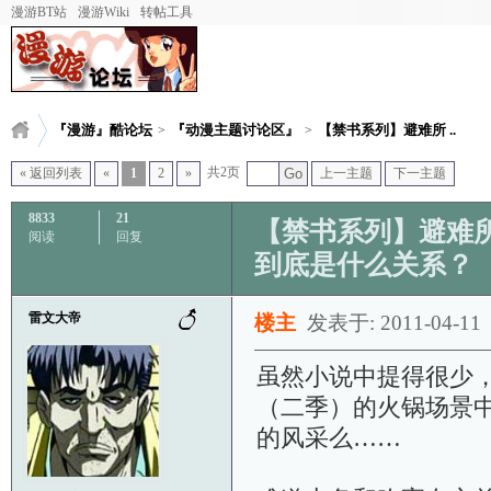
漫游BT站
漫游Wiki
转帖工具
『漫游』酷论坛
『动漫主题讨论区』
【禁书系列】避难所 ..
>
>
共2页
« 返回列表
«
1
2
»
Go
上一主题
下一主题
8833
21
【禁书系列】避难
阅读
回复
到底是什么关系？
雷文大帝
楼主
发表于: 2011-04-11
虽然小说中提得很少
（二季）的火锅场景
的风采么……