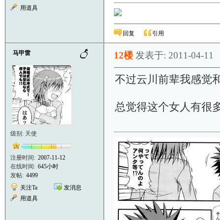
用道具
回复
引用
马甲雷
12楼
发表于: 2011-04-11
不过云川前辈我感觉
总觉得这个女人有很
级别: 天使
注册时间:
2007-11-12
在线时间:
645小时
发帖:
4499
关注Ta
发消息
用道具