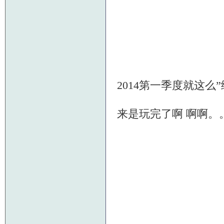
2014第一季度就这
来是玩完了啊 啊啊