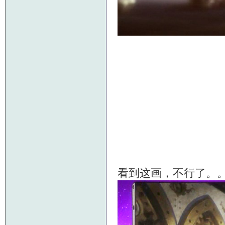
看到这画，不行了。