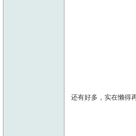
还有好多，实在懒得