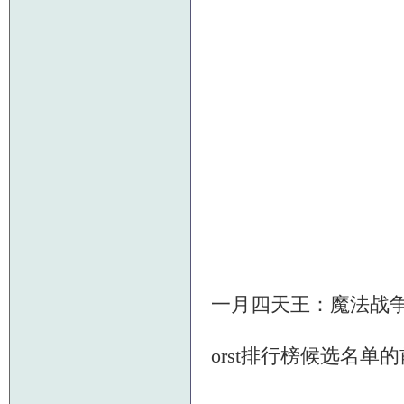
一月四天王：魔法战
orst排行榜候选名