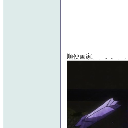
顺便画家。。。。。