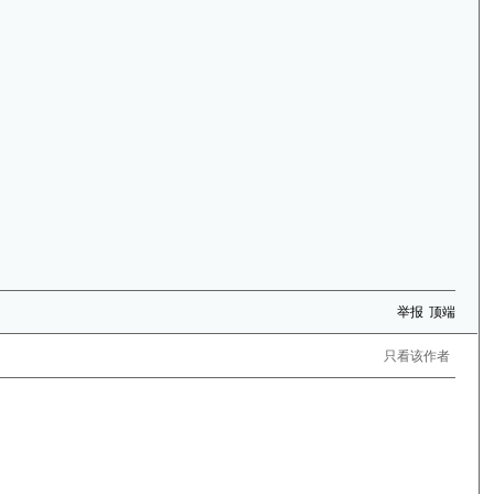
举报
顶端
只看该作者