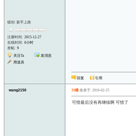
级别: 新手上路
注册时间:
2015-12-27
在线时间:
0小时
发帖:
9
关注Ta
发消息
用道具
回复
引用
wang2150
33楼
发表于: 2016-02-25
可惜最后没有再继续啊 可惜了