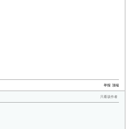
举报
顶端
只看该作者