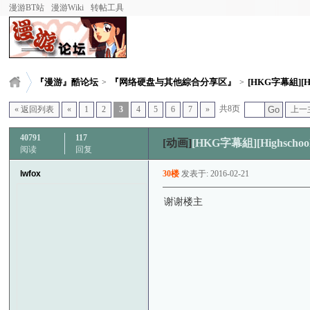
漫游BT站
漫游Wiki
转帖工具
『漫游』酷论坛
『网络硬盘与其他綜合分享区』
[HKG字幕組][High
>
>
共8页
« 返回列表
«
1
2
3
4
5
6
7
»
Go
上一
40791
117
[动画]
[HKG字幕組][Highschoo
阅读
回复
lwfox
30楼
发表于: 2016-02-21
谢谢楼主