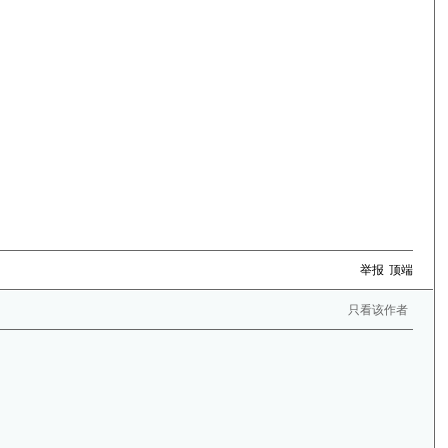
举报
顶端
只看该作者