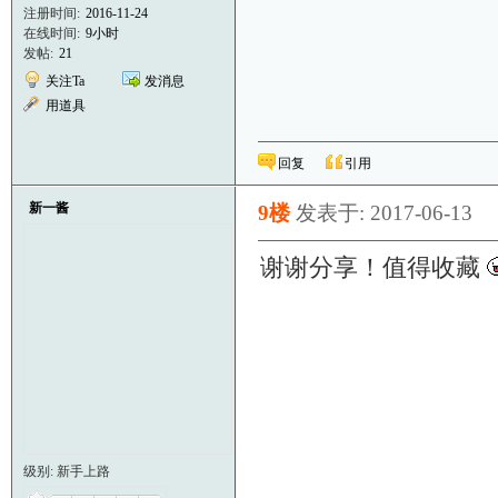
注册时间:
2016-11-24
在线时间:
9小时
发帖:
21
关注Ta
发消息
用道具
回复
引用
新一酱
9楼
发表于: 2017-06-13
谢谢分享！值得收藏
级别: 新手上路