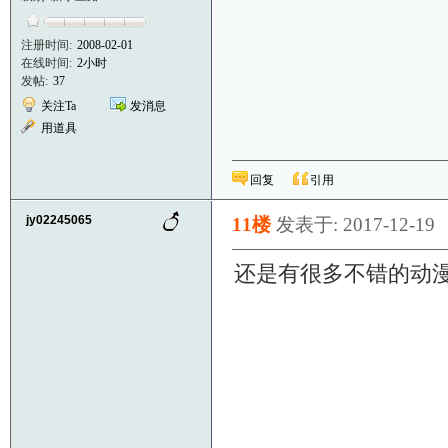
注册时间:
2008-02-01
在线时间:
2小时
发帖:
37
关注Ta
发消息
用道具
回复
引用
jy02245065
11楼
发表于: 2017-12-19
还是有很多不错的动漫