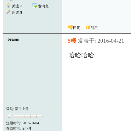
关注Ta
发消息
用道具
回复
引用
beams
5楼
发表于: 2016-04-21
哈哈哈哈
级别: 新手上路
注册时间:
2016-01-04
在线时间:
2小时