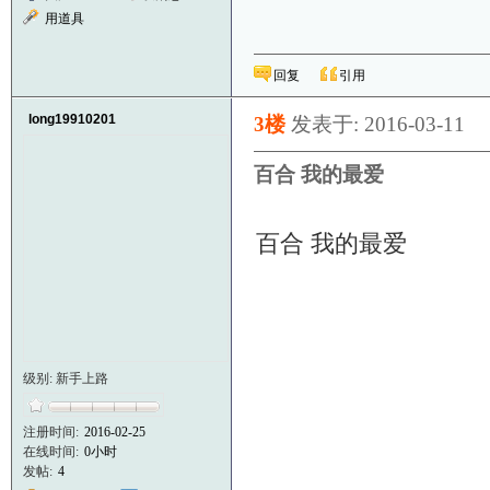
用道具
回复
引用
long19910201
3楼
发表于: 2016-03-11
百合 我的最爱
百合 我的最爱
级别: 新手上路
注册时间:
2016-02-25
在线时间:
0小时
发帖:
4