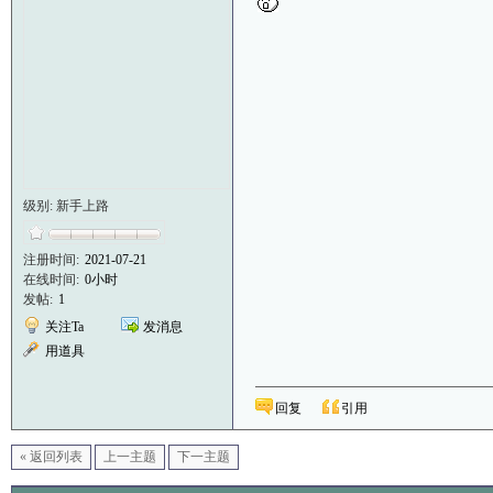
级别: 新手上路
注册时间:
2021-07-21
在线时间:
0小时
发帖:
1
关注Ta
发消息
用道具
回复
引用
« 返回列表
上一主题
下一主题