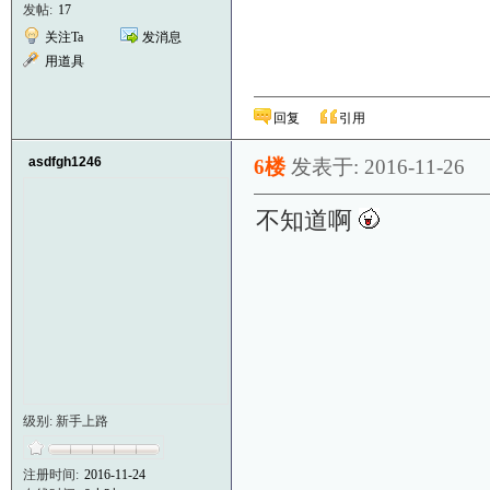
发帖:
17
关注Ta
发消息
用道具
回复
引用
asdfgh1246
6楼
发表于: 2016-11-26
不知道啊
级别: 新手上路
注册时间:
2016-11-24