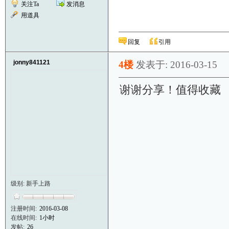
关注Ta
发消息
用道具
回复
引用
jonny841121
4楼
发表于: 2016-03-15
谢谢分享！值得收藏
级别: 新手上路
注册时间:
2016-03-08
在线时间:
1小时
发帖:
26