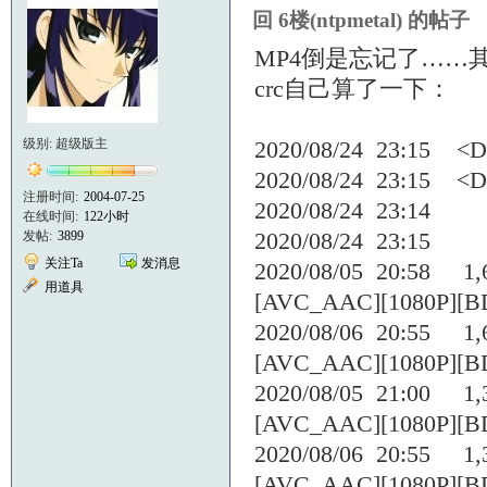
回 6楼(ntpmetal) 的帖子
MP4倒是忘记了……其实
crc自己算了一下：
级别: 超级版主
2020/08/24 23:15
2020/08/24 23:15
注册时间:
2004-07-25
2020/08/24 23:14 1
在线时间:
122小时
2020/08/24 23:15
发帖:
3899
关注Ta
发消息
2020/08/05 20:58 1,6
用道具
[AVC_AAC][1080P][BD
2020/08/06 20:55 1,6
[AVC_AAC][1080P][BD
2020/08/05 21:00 1,3
[AVC_AAC][1080P][BD
2020/08/06 20:55 1,3
[AVC_AAC][1080P][BD