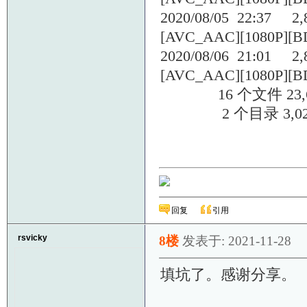
2020/08/05 22:37 2,8
[AVC_AAC][1080P][BD
2020/08/06 21:01 2,8
[AVC_AAC][1080P][BD
16 个文件 23,620
2 个目录 3,021,6
回复
引用
rsvicky
8楼
发表于: 2021-11-28
填坑了。感谢分享。