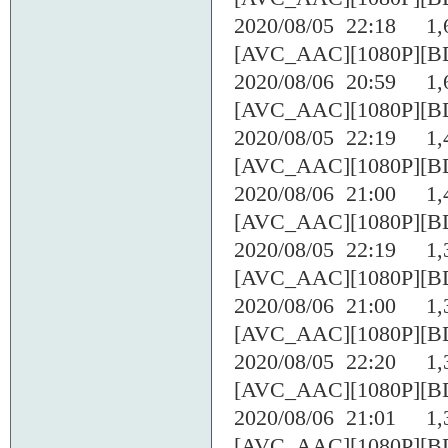
2020/08/05 22:18 1,6
[AVC_AAC][1080P][BD
2020/08/06 20:59 1,6
[AVC_AAC][1080P][BD
2020/08/05 22:19 1,4
[AVC_AAC][1080P][BD
2020/08/06 21:00 1,4
[AVC_AAC][1080P][BD
2020/08/05 22:19 1,3
[AVC_AAC][1080P][BD
2020/08/06 21:00 1,3
[AVC_AAC][1080P][BD
2020/08/05 22:20 1,3
[AVC_AAC][1080P][BD
2020/08/06 21:01 1,3
[AVC_AAC][1080P][BD