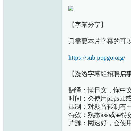
【字幕分享】
只需要本片字幕的可
https://sub.popgo.org/
【漫游字幕组招聘启
翻译：懂日文，懂中
时间：会使用popsu
压制：对影音转制有
特效：熟悉ass或ae
片源：网速好，会使用