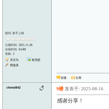
级别: 新手上路
注册时间:
2021-11-28
在线时间:
0小时
发帖:
2
关注Ta
发消息
用道具
回复
引用
chenxi842
9楼
发表于: 2025-08-16
感谢分享！