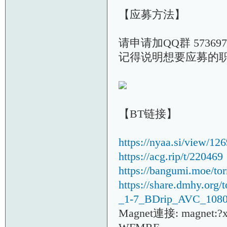
【应募方法】
请申请加QQ群 573697
记得说明想要应募的
【BT链接】
https://nyaa.si/view/12
https://acg.rip/t/220469
https://bangumi.moe/to
https://share.dmhy.or
_1-7_BDrip_AVC_1080
Magnet連接: magnet: