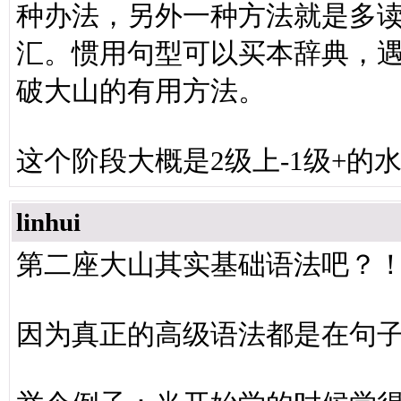
种办法，另外一种方法就是多
汇。惯用句型可以买本辞典，
破大山的有用方法。
这个阶段大概是2级上-1级+的
linhui
第二座大山其实基础语法吧？
因为真正的高级语法都是在句