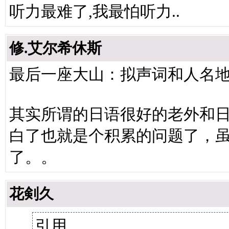
听力最难了,我最怕听力..
修.艾尔希休斯
最后一座大山：拟声词和人名
其实所谓的日语很好的老外和
白了也就是个积累的问题了，
了。。
花剣久
引用