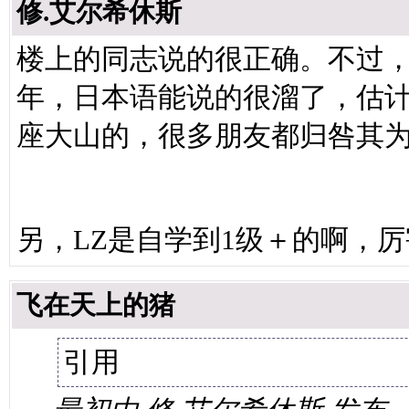
修.艾尔希休斯
楼上的同志说的很正确。不过
年，日本语能说的很溜了，估
座大山的，很多朋友都归咎其为“
另，LZ是自学到1级＋的啊，
飞在天上的猪
引用