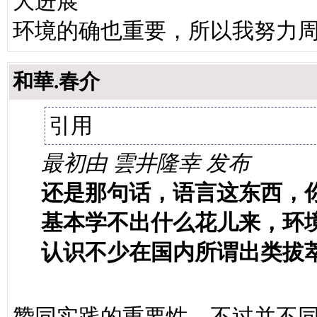
大进展
环境的确也重要，所以我努力
和華.春介
引用
最初由 雲井隆幸 发布
还是那句话，语言这东西，
基本学不出什么花儿来，环
认识不少在国内所谓出类拔
赞同实践的重要性，不过并不