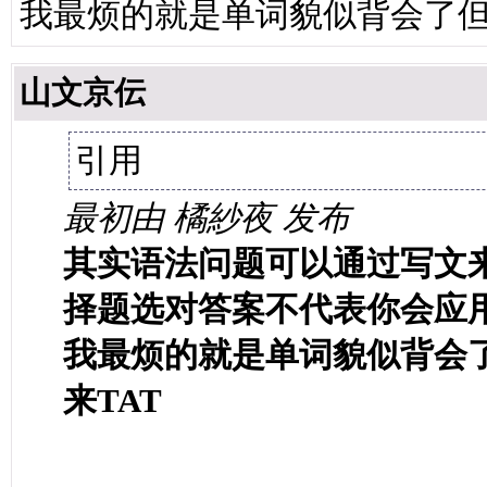
我最烦的就是单词貌似背会了但
山文京伝
引用
最初由 橘紗夜 发布
其实语法问题可以通过写文
择题选对答案不代表你会应
我最烦的就是单词貌似背会
来TAT