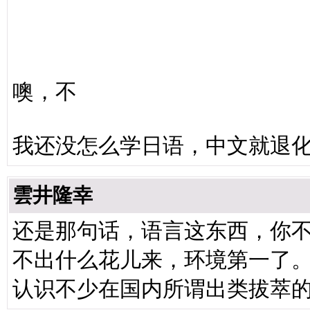
噢，不
我还没怎么学日语，中文就退
雲井隆幸
还是那句话，语言这东西，你
不出什么花儿来，环境第一了
认识不少在国内所谓出类拔萃