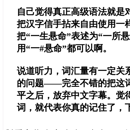
自己觉得真正高级语法就是
把汉字信手拈来自由使用一
把“一生悬命”表述为“一所
用“一#悬命”都可以啊。
说道听力，词汇量有一定关
的问题——完全不错的把这
平之后，放弃中文字幕。觉
词，就代表你真的记住了，