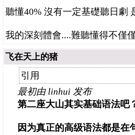
聽懂40% 沒有一定基礎聽日劇
我的深刻體會....難聽懂得不僅
飞在天上的猪
引用
最初由 linhui 发布
第二座大山其实基础语法吧
因为真正的高级语法都是在