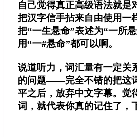
自己觉得真正高级语法就是
把汉字信手拈来自由使用一
把“一生悬命”表述为“一所
用“一#悬命”都可以啊。
说道听力，词汇量有一定关
的问题——完全不错的把这
平之后，放弃中文字幕。觉
词，就代表你真的记住了，