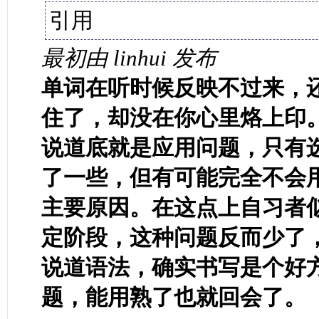
引用
最初由 linhui 发布
单词在听时候反映不过来，
住了，却没在你心里烙上印
说道底就是应用问题，只有
了一些，但有可能完全不会
主要原因。在这点上自习者
定阶段，这种问题反而少了
说道语法，确实书写是个好
题，能用熟了也就回会了。