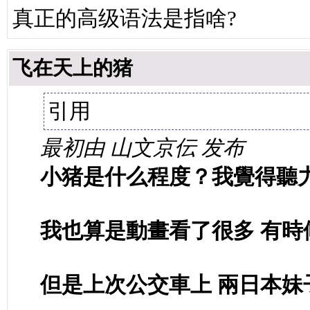
真正的高级语法是指啥?
飞在天上的猪
引用
最初由 山文京伝 发布
小猪是什么程度？我覺得聽
我也算是動畫看了很多 有時
但是上次公交車上 兩日本妹