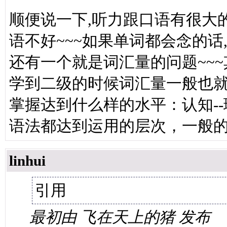
顺便说一下,听力跟口语有很大
语不好~~~如果单词都会念的话
还有一个就是词汇量的问题~~
学到二级的时候词汇量一般也就
掌握达到什么样的水平：认知--
语法都达到运用的层次，一般
linhui
引用
最初由 飞在天上的猪 发布