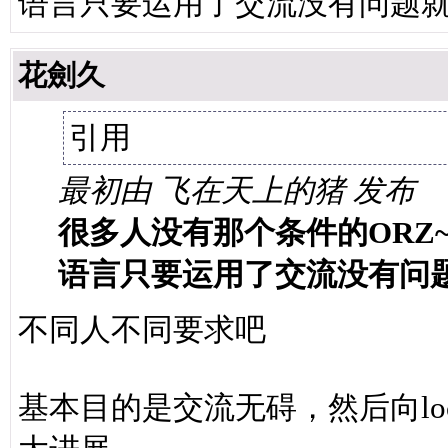
语言只要运用了交流没有问题就
花劍久
引用
最初由 飞在天上的猪 发布
很多人没有那个条件的ORZ~
语言只要运用了交流没有问题
不同人不同要求吧
基本目的是交流无碍，然后向lo