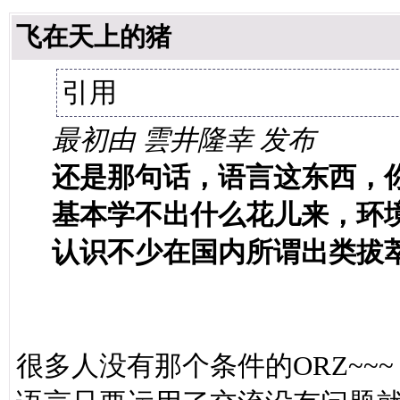
飞在天上的猪
引用
最初由 雲井隆幸 发布
还是那句话，语言这东西，
基本学不出什么花儿来，环
认识不少在国内所谓出类拔
很多人没有那个条件的ORZ~~~