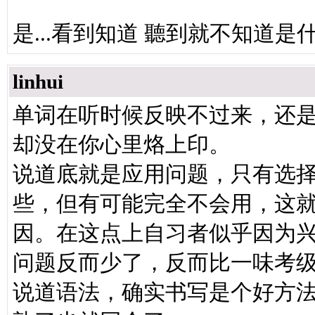
是...看到知道 聽到就不知道是什么
linhui
单词在听时候反映不过来，还
却没在你心里烙上印。
说道底就是应用问题，只有选
些，但有可能完全不会用，这就
因。在这点上自习者似乎因为
问题反而少了，反而比一味考
说道语法，确实书写是个好方