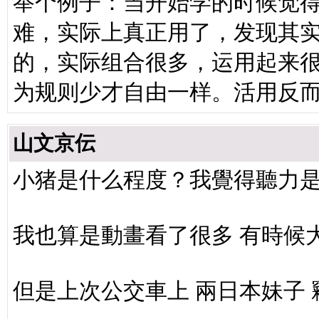
举个例子：当开始学的时候觉
难，实际上真正用了，发现其
的，实际组合很多，运用起来
为规则少才自由一样。活用反
山文京伝
小猪是什么程度？我覺得聽力
我也算是動畫看了很多 有時候
但是上次公交車上 兩日本妹子 