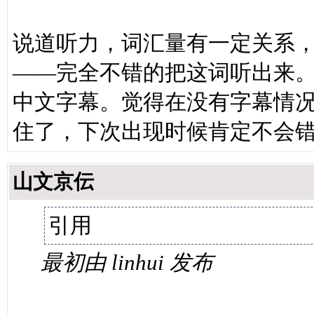
说道听力，词汇量有一定关系
——完全不错的把这词听出来
中文字幕。觉得在没有字幕情
住了，下次出现时候肯定不会
山文京伝
引用
最初由 linhui 发布