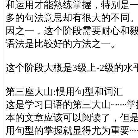
和运用才能熟练掌握，特别是
多的句法意思却有很大的不同
因之一，这个阶段需要耐心和毅
语法是比较好的方法之一。
这个阶段大概是3级上-2级的水
第三座大山:惯用句型和词汇
这是学习日语的第三大山~~~
本的文章应该可以阅读了，但
用句型的掌握就显得尤为重要~