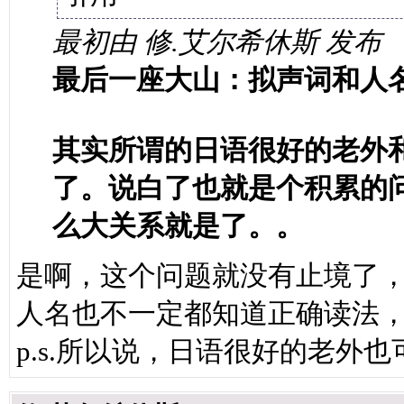
最初由 修.艾尔希休斯 发布
最后一座大山：拟声词和人
其实所谓的日语很好的老外
了。说白了也就是个积累的
么大关系就是了。。
是啊，这个问题就没有止境了
人名也不一定都知道正确读法
p.s.所以说，日语很好的老外也