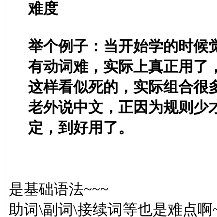
难度
举个例子：当开始学的时候
有动词难，实际上真正用了
这样看似死的，实际组合很
老外说中文，正因为规则少
定，到好用了。
是基础语法~~~
助词\副词\接续词等也是难点啊