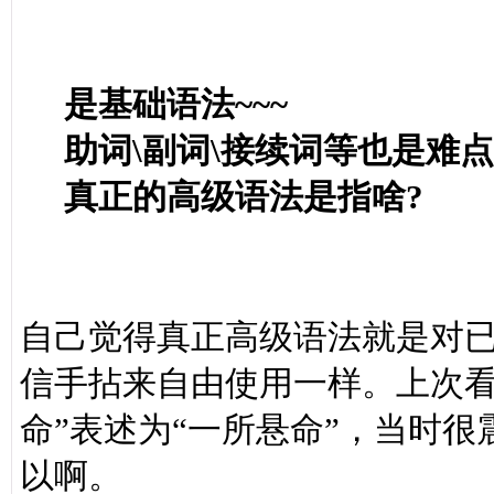
是基础语法~~~
助词\副词\接续词等也是难点
真正的高级语法是指啥?
自己觉得真正高级语法就是对
信手拈来自由使用一样。上次看
命”表述为“一所悬命”，当时很
以啊。