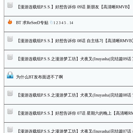
【漫游连载组P.S.S.】好想告诉你 09话 新朋友【高清晰RMVB】
BT 求ReSeeD专贴
1
2
3
4
5
..
14
【漫游连载组P.S.S.】好想告诉你 08话 自主练习【高清晰RMVB
【漫游连载组P.S.S.之漫游梦工坊】犬夜叉(Inuyasha)完结篇09
为什么BT发布面进不了啊
【漫游连载组P.S.S.之漫游梦工坊】犬夜叉(Inuyasha)完结篇08
【漫游连载组P.S.S.】好想告诉你 07话 星期六的晚上【高清晰R
【漫游连载组P.S.S.之漫游梦工坊】犬夜叉(Inuyasha)完结篇0