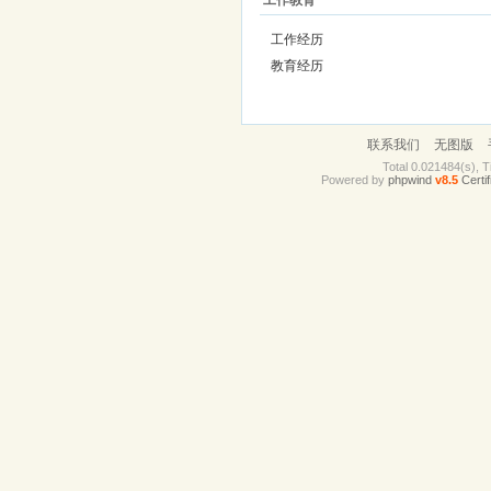
工作教育
工作经历
教育经历
联系我们
无图版
Total 0.021484(s), T
Powered by
phpwind
v8.5
Certif