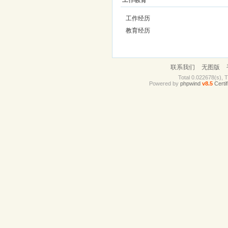
工作教育
工作经历
教育经历
联系我们
无图版
Total 0.022678(s), 
Powered by
phpwind
v8.5
Certif