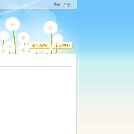
登录
注册
空间装扮
个人中心