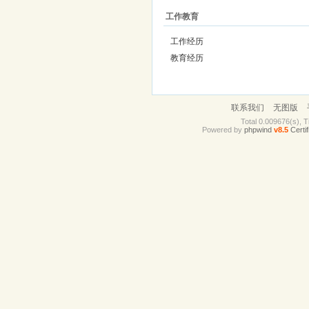
工作教育
工作经历
教育经历
联系我们
无图版
Total 0.009676(s), T
Powered by
phpwind
v8.5
Certif