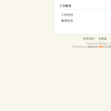
工作教育
工作经历
教育经历
联系我们
无图版
Total 0.017903(s), T
Powered by
phpwind
v8.5
Certif