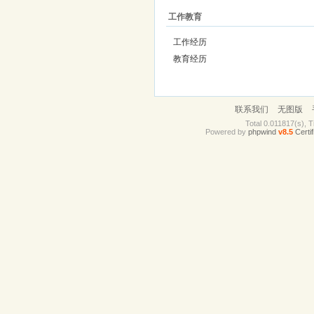
工作教育
工作经历
教育经历
联系我们
无图版
Total 0.011817(s), 
Powered by
phpwind
v8.5
Certif