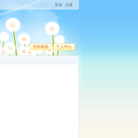
登录
注册
空间装扮
个人中心