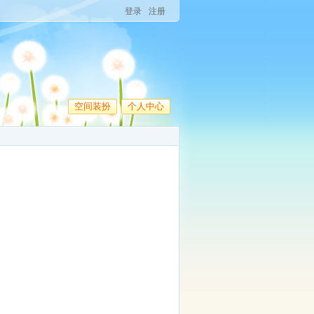
登录
注册
空间装扮
个人中心