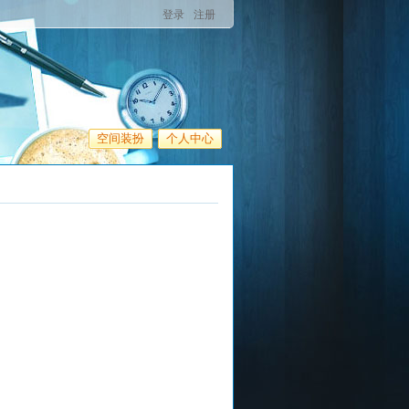
登录
注册
空间装扮
个人中心