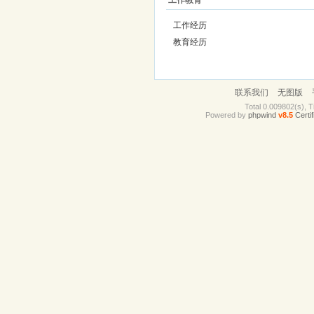
工作教育
工作经历
教育经历
联系我们
无图版
Total 0.009802(s), T
Powered by
phpwind
v8.5
Certif