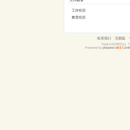
工作教育
工作经历
教育经历
联系我们
无图版
Total 0.010952(s), T
Powered by
phpwind
v8.5
Certif