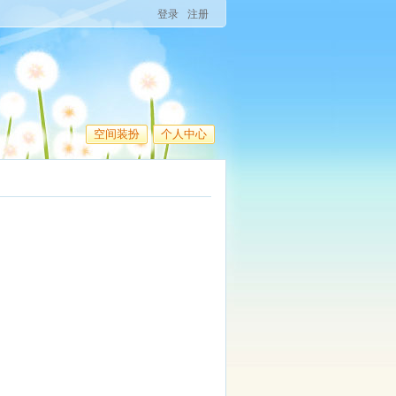
登录
注册
空间装扮
个人中心