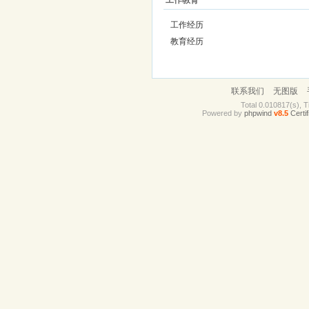
工作教育
工作经历
教育经历
联系我们
无图版
Total 0.010817(s), T
Powered by
phpwind
v8.5
Certif