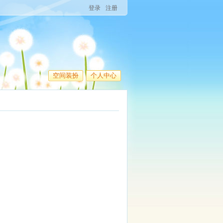
登录
注册
空间装扮
个人中心