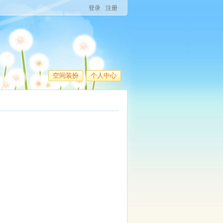
登录
注册
空间装扮
个人中心