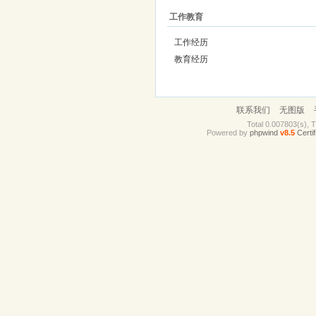
工作教育
工作经历
教育经历
联系我们
无图版
Total 0.007803(s), 
Powered by
phpwind
v8.5
Certif