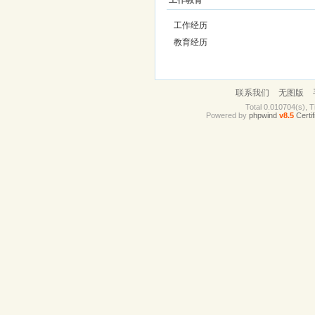
工作教育
工作经历
教育经历
联系我们
无图版
Total 0.010704(s), T
Powered by
phpwind
v8.5
Certif