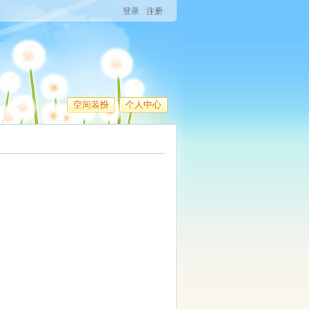
登录
注册
空间装扮
个人中心