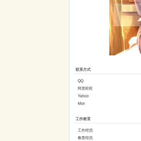
联系方式
QQ
阿里旺旺
Yahoo
Msn
工作教育
工作经历
教育经历