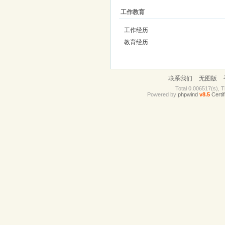
工作教育
工作经历
教育经历
联系我们
无图版
Total 0.006517(s), T
Powered by
phpwind
v8.5
Certif