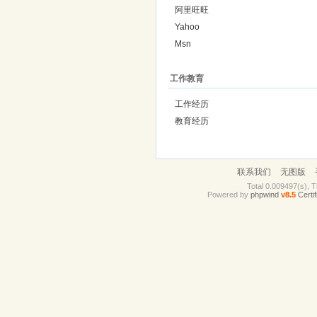
阿里旺旺
Yahoo
Msn
工作教育
工作经历
教育经历
联系我们
无图版
Total 0.009497(s), T
Powered by
phpwind
v8.5
Certif