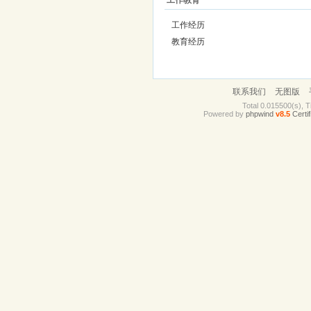
工作教育
工作经历
教育经历
联系我们
无图版
Total 0.015500(s), T
Powered by
phpwind
v8.5
Certif