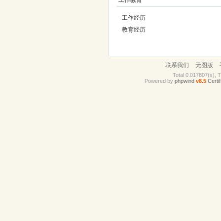
工作教育
工作经历
教育经历
联系我们
无图版
Total 0.017807(s), 
Powered by
phpwind
v8.5
Certif