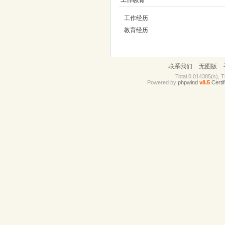
工作教育
工作经历
教育经历
联系我们
无图版
Total 0.014385(s), T
Powered by
phpwind
v8.5
Certif