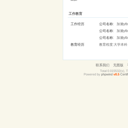
工作教育
工作经历
公司名称:
加瀨yt
公司名称:
加瀨yt
公司名称:
加瀨yt
教育经历
教育程度:大学本科 
联系我们
无图版
Total 0.015532(s), 
Powered by
phpwind
v8.5
Certif